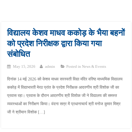
Blog
विद्यालय केशव माधव ककोड़ के भैया बहनों
को प्रदेश निरीक्षक द्वारा किया गया
संबोधित
May 15, 2026
admin
Posted in
News & Events
दिनांक 14 मई 2026 को केशव माधव सरस्वती विद्या मंदिर वरिष्ठ माध्यमिक विद्यालय
ककोड़ में विद्याभारती मेरठ प्रांत के प्रदेश निरीक्षक आदरणीय श्री विशोक जी का
प्रवास रहा। प्रवास के दौरान आदरणीय श्री विशोक जी ने विद्यालय की समस्त
व्यवस्थाओं का निरीक्षण किया। वंदना सत्र में प्रधानाचार्य श्री मनोज कुमार मिश्र
जी ने श्रीमान विशोक […]