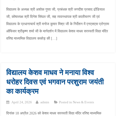
विद्यालय के अध्यक्ष श्री अशोक गुप्ता जी, प्रबंधक श्री जगदीश प्रसाद ढोंडियाल
जी, कोषाध्यक्ष श्री दिनेश सिंघल जी, सह व्यवस्थापक श्री कालीचरण जी एवं
विद्यालय के प्रधानाचार्य श्री मनोज कुमार मिश्र जी के निर्देशन में एनएसएस प्रोग्राम
ऑफिसर श्रीकृष्ण शर्मा जी के मार्गदर्शन में विद्यालय केशव माधव सरस्वती विद्या मंदिर
वरिष्ठ माध्यमिक विद्यालय ककोड़ की […]
विद्यालय केशव माधव ने मनाया विश्व
धरोहर दिवस एवं भगवान परशुराम जयंती
का कार्यक्रम
April 24, 2026
admin
Posted in
News & Events
दिनांक 18 अप्रैल 2026 को केशव माधव सरस्वती विद्या मंदिर वरिष्ठ माध्यमिक