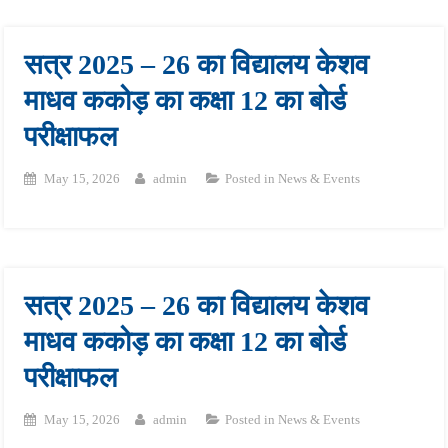
सत्र 2025 – 26 का विद्यालय केशव
माधव ककोड़ का कक्षा 12 का बोर्ड
परीक्षाफल
May 15, 2026
admin
Posted in
News & Events
सत्र 2025 – 26 का विद्यालय केशव
माधव ककोड़ का कक्षा 12 का बोर्ड
परीक्षाफल
May 15, 2026
admin
Posted in
News & Events