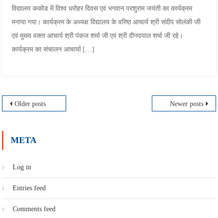
विद्यालय ककोड में विश्व धरोहर दिवस एवं भगवान परशुराम जयंती का कार्यक्रम
मनाया गया। कार्यक्रम के अध्यक्ष विद्यालय के वरिष्ठ आचार्य श्री संदीप सोलंकी जी
एवं मुख्य वक्ता आचार्य श्री पंकज शर्मा जी एवं श्री दीनदयाल शर्मा जी रहे।
कार्यक्रम का संचालन आचार्या […]
Posts
Older posts
Newer posts
navigation
META
Log in
Entries feed
Comments feed