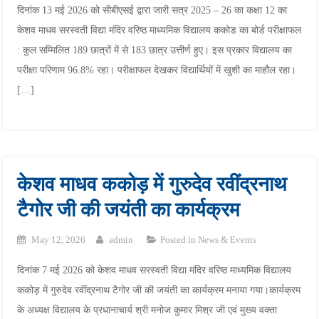
दिनांक 13 मई 2026 को सीबीएसई द्वारा जारी सत्र 2025 – 26 का कक्षा 12 का
केशव माधव सरस्वती विद्या मंदिर वरिष्ठ माध्यमिक विद्यालय ककोड का बोर्ड परीक्षाफल
: कुल सम्मिलित 189 छात्रों में से 183 छात्र उत्तीर्ण हुए। इस प्रकार विद्यालय का
परीक्षा परिणाम 96.8% रहा। परीक्षाफल देखकर विद्यार्थियों में खुशी का माहौल रहा।
[…]
केशव माधव ककोड़ में गुरुदेव रवींद्रनाथ
टैगोर जी की जयंती का कार्यक्रम
May 12, 2026
admin
Posted in
News & Events
दिनांक 7 मई 2026 को केशव माधव सरस्वती विद्या मंदिर वरिष्ठ माध्यमिक विद्यालय
ककोड़ में गुरुदेव रवींद्रनाथ टैगोर जी की जयंती का कार्यक्रम मनाया गया।कार्यक्रम
के अध्यक्ष विद्यालय के प्रधानाचार्य श्री मनोज कुमार मिश्र जी एवं मुख्य वक्ता