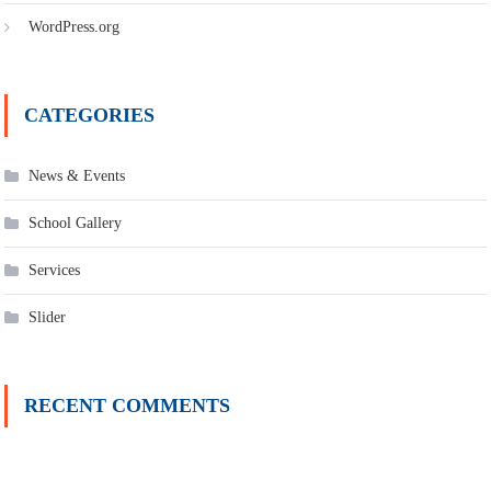
WordPress.org
CATEGORIES
News & Events
School Gallery
Services
Slider
RECENT COMMENTS