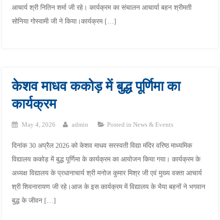
आचार्य श्री नितिन शर्मा जी रहे। कार्यक्रम का संचालन आचार्या बहन श्रीमती
सोनिया गोस्वामी जी ने किया।कार्यक्रम […]
केशव माधव ककोड़ में बुद्ध पूर्णिमा का
कार्यक्रम
May 4, 2026
admin
Posted in
News & Events
दिनांक 30 अप्रैल 2026 को केशव माधव सरस्वती विद्या मंदिर वरिष्ठ माध्यमिक
विद्यालय ककोड़ में बुद्ध पूर्णिमा के कार्यक्रम का आयोजन किया गया। कार्यक्रम के
अध्यक्ष विद्यालय के प्रधानाचार्य श्री मनोज कुमार मिश्र जी एवं मुख्य वक्ता आचार्य
श्री शिवनारायण जी रहे।आज के इस कार्यक्रम में विद्यालय के भैया बहनों ने भगवान
बुद्ध के जीवन […]