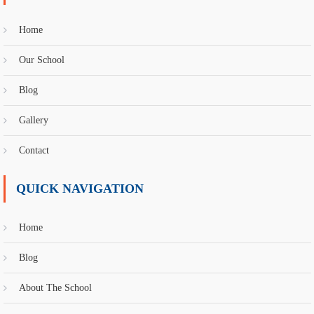
Home
Our School
Blog
Gallery
Contact
QUICK NAVIGATION
Home
Blog
About The School