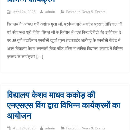
April 24, 2026
admin
Posted in
News & Events
विद्यालय के अध्यक्ष श्री अशोक गुप्ता जी, प्रबंधक श्री जगदीश प्रसाद ढोंडियाल जी
एवं कोषाध्यक्ष श्री दिनेश सिंघल जी के निर्देशन में वर्ल्ड क्रिएटिविटी एंड इनोवेशन डे
पर 39 यूपी बटालियन एनसीसी खुर्जा ग्रुप हेडक्वार्टर अलीगढ़ के एनसीसी कैडेट ने
अपने विद्यालय केशव सरस्वती विद्या मंदिर वरिष्ठ माध्यमिक विद्यालय ककोड में विभिन्न
प्रकार के कार्यक्रमों […]
विद्यालय केशव माधव ककोड़ की
एनएसएस विंग द्वारा विभिन्न कार्यक्रमों का
आयोजन
April 24, 2026
admin
Posted in
News & Events