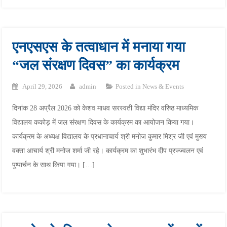
एनएसएस के तत्वाधान में मनाया गया
“जल संरक्षण दिवस” का कार्यक्रम
April 29, 2026
admin
Posted in
News & Events
दिनांक 28 अप्रैल 2026 को केशव माधव सरस्वती विद्या मंदिर वरिष्ठ माध्यमिक
विद्यालय ककोड़ में जल संरक्षण दिवस के कार्यक्रम का आयोजन किया गया।
कार्यक्रम के अध्यक्ष विद्यालय के प्रधानाचार्य श्री मनोज कुमार मिश्र जी एवं मुख्य
वक्ता आचार्य श्री मनोज शर्मा जी रहे। कार्यक्रम का शुभारंभ दीप प्रज्ज्वलन एवं
पुष्पार्चन के साथ किया गया। […]