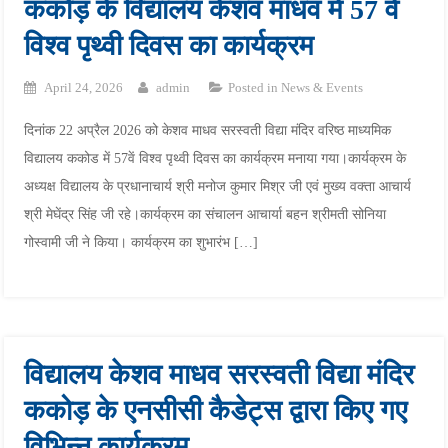
ककोड़ के विद्यालय केशव माधव में 57 वें
विश्व पृथ्वी दिवस का कार्यक्रम
April 24, 2026
admin
Posted in
News & Events
दिनांक 22 अप्रैल 2026 को केशव माधव सरस्वती विद्या मंदिर वरिष्ठ माध्यमिक
विद्यालय ककोड में 57वें विश्व पृथ्वी दिवस का कार्यक्रम मनाया गया।कार्यक्रम के
अध्यक्ष विद्यालय के प्रधानाचार्य श्री मनोज कुमार मिश्र जी एवं मुख्य वक्ता आचार्य
श्री मेघेंद्र सिंह जी रहे।कार्यक्रम का संचालन आचार्या बहन श्रीमती सोनिया
गोस्वामी जी ने किया। कार्यक्रम का शुभारंभ […]
विद्यालय केशव माधव सरस्वती विद्या मंदिर
ककोड़ के एनसीसी कैडेट्स द्वारा किए गए
विभिन्न कार्यक्रम